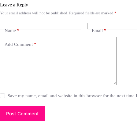
Leave a Reply
Your email address will not be published.
Required fields are marked
*
Name
*
Email
*
Add Comment
*
Save my name, email and website in this browser for the next time
Post Comment