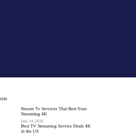
osts
Stream Tv Services That Best Your
Streaming 4K
July 14, 2026
Best TV Streaming Service Deals 4K
in the US